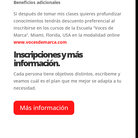
Beneficios adicionales
Si después de tomar mis clases quieres profundizar
conocimientos tendrás descuento preferencial al
inscribirse en los cursos de la Escuela “Voces de
Marca”, Miami, Florida, USA en la modalidad online
www.vocesdemarca.com
Inscripciones y más
información.
Cada persona tiene objetivos distintos, escríbeme y
veamos cuál es el plan que me mejor se adapta a tu
necesidad.
Más información