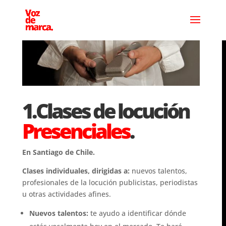
1.Clases de locución
Presenciales
.
En Santiago de Chile.
Clases individuales, dirigidas a:
nuevos talentos,
profesionales de la locución publicistas, periodistas
u otras actividades afines.
Nuevos talentos:
te ayudo a identificar dónde